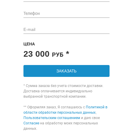
ЦЕНА
23 000
*
РУБ
ЗАКАЗАТЬ
* Сумма заказа без учета стоимости доставки.
Доставка оплачивается индивидуально
выбранной транспортной компании.
** Оформляя заказ, Я соглашаюсь с
Политикой в
области обработки персональных данных
,
Пользовательским соглашением
и даю свое
Согласие
на обработку моих персональных
данных.