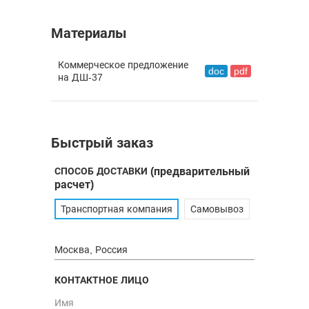
Материалы
Коммерческое предложение
doc
pdf
на ДШ-37
Быстрый заказ
СПОСОБ ДОСТАВКИ
(предварительный
расчет)
Транспортная компания
Самовывоз
КОНТАКТНОЕ ЛИЦО