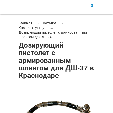
0
Главная
→
Каталог
→
Комплектующие
→
Дозирующий пистолет с армированным
шлангом для ДШ-37
Дозирующий
пистолет с
армированным
шлангом для ДШ-37 в
Краснодаре