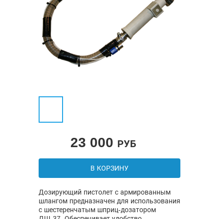
23 000
РУБ
В КОРЗИНУ
Дозирующий пистолет с армированным
шлангом предназначен для использования
с шестеренчатым шприц-дозатором
ДШ-37. Обеспечивает удобство