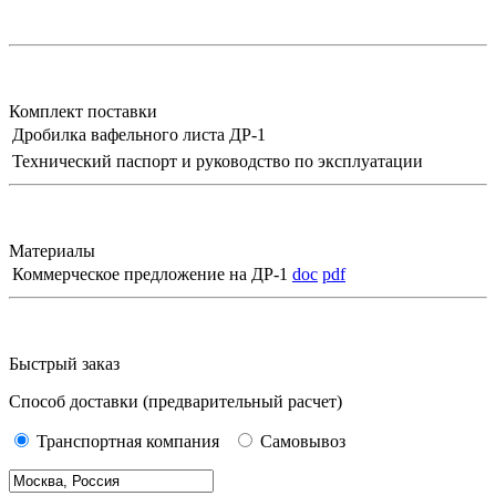
Комплект поставки
Дробилка вафельного листа ДР-1
Технический паспорт и руководство по эксплуатации
Материалы
Коммерческое предложение на ДР-1
doc
pdf
Быстрый заказ
Способ доставки
(предварительный расчет)
Транспортная компания
Самовывоз