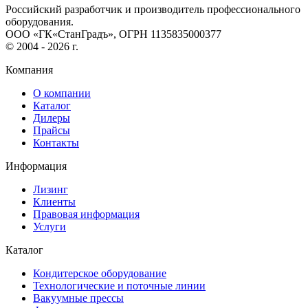
Российский разработчик и производитель профессионального
оборудования.
ООО «ГК«СтанГрадъ», ОГРН 1135835000377
© 2004 - 2026 г.
Компания
О компании
Каталог
Дилеры
Прайсы
Контакты
Информация
Лизинг
Клиенты
Правовая информация
Услуги
Каталог
Кондитерское оборудование
Технологические и поточные линии
Вакуумные прессы