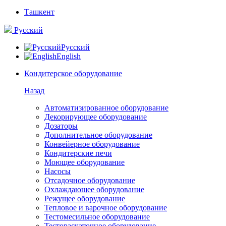
Ташкент
Русский
Русский
English
Кондитерское оборудование
Назад
Автоматизированное оборудование
Декорирующее оборудование
Дозаторы
Дополнительное оборудование
Конвейерное оборудование
Кондитерские печи
Моющее оборудование
Насосы
Отсадочное оборудование
Охлаждающее оборудование
Режущее оборудование
Тепловое и варочное оборудование
Тестомесильное оборудование
Тестораскаточное оборудование