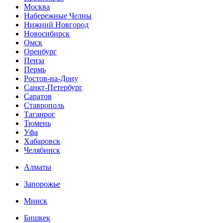
Москва
Набережные Челны
Нижний Новгород
Новосибирск
Омск
Оренбург
Пенза
Пермь
Ростов-на-Дону
Санкт-Петербург
Саратов
Ставрополь
Таганрог
Тюмень
Уфа
Хабаровск
Челябинск
Алматы
Запорожье
Минск
Бишкек