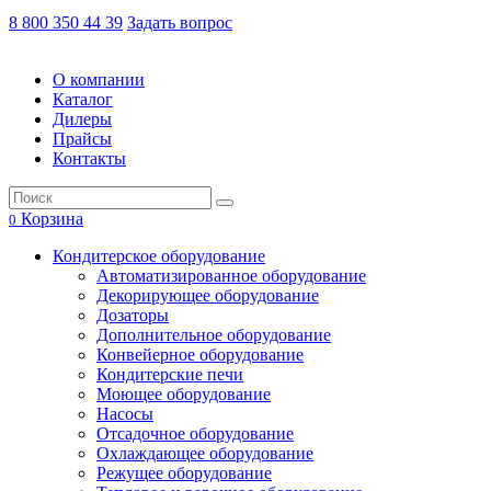
8 800 350 44 39
Задать вопрос
О компании
Каталог
Дилеры
Прайсы
Контакты
Корзина
0
Кондитерское оборудование
Автоматизированное оборудование
Декорирующее оборудование
Дозаторы
Дополнительное оборудование
Конвейерное оборудование
Кондитерские печи
Моющее оборудование
Насосы
Отсадочное оборудование
Охлаждающее оборудование
Режущее оборудование