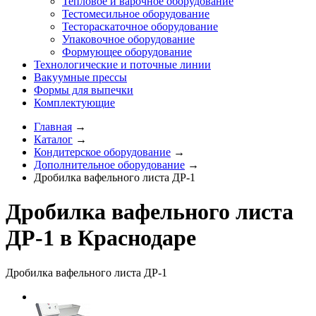
Тепловое и варочное оборудование
Тестомесильное оборудование
Тестораскаточное оборудование
Упаковочное оборудование
Формующее оборудование
Технологические и поточные линии
Вакуумные прессы
Формы для выпечки
Комплектующие
Главная
→
Каталог
→
Кондитерское оборудование
→
Дополнительное оборудование
→
Дробилка вафельного листа ДР-1
Дробилка вафельного листа
ДР-1 в Краснодаре
Дробилка вафельного листа ДР-1