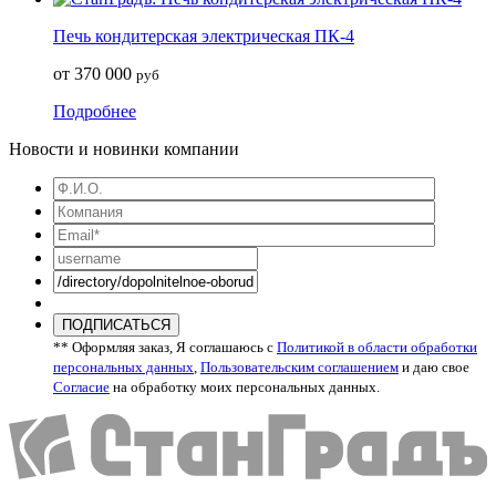
Печь кондитерская электрическая ПК-4
от 370 000
руб
Подробнее
Новости и новинки компании
ПОДПИСАТЬСЯ
** Оформляя заказ, Я соглашаюсь с
Политикой в области обработки
персональных данных
,
Пользовательским соглашением
и даю свое
Согласие
на обработку моих персональных данных.