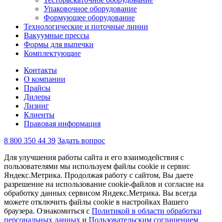
Упаковочное оборудование
Формующее оборудование
Технологические и поточные линии
Вакуумные прессы
Формы для выпечки
Комплектующие
Контакты
О компании
Прайсы
Дилеры
Лизинг
Клиенты
Правовая информация
8 800 350 44 39
Задать вопрос
Для улучшения работы сайта и его взаимодействия с
пользователями мы используем файлы cookie и сервис
Яндекс.Метрика. Продолжая работу с сайтом, Вы даете
разрешение на использование cookie-файлов и согласие на
обработку данных сервисом Яндекс.Метрика. Вы всегда
можете отключить файлы cookie в настройках Вашего
браузера. Ознакомиться с
Политикой в области обработки
персональных данных
и
Пользовательским соглашением